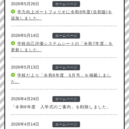
2026年5月26日
ホームページ
学力向上ポートフォリオに令和8年度(当初版)を
追加しました。
2026年5月14日
ホームページ
学校自己評価システムシートの「令和7年度」を
更新しました。
2026年5月13日
ホームページ
学校だより「令和8年度 5月号」を掲載しまし
た。
2026年4月24日
ホームページ
「令和8年度 入学式のご案内」を削除しました。
2026年4月14日
ホームページ