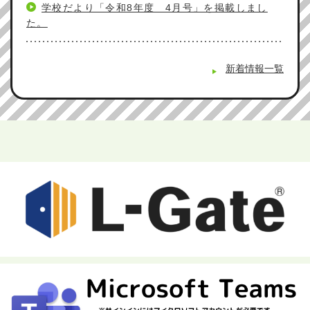
学校だより「令和8年度 4月号」を掲載しまし
た。
新着情報一覧