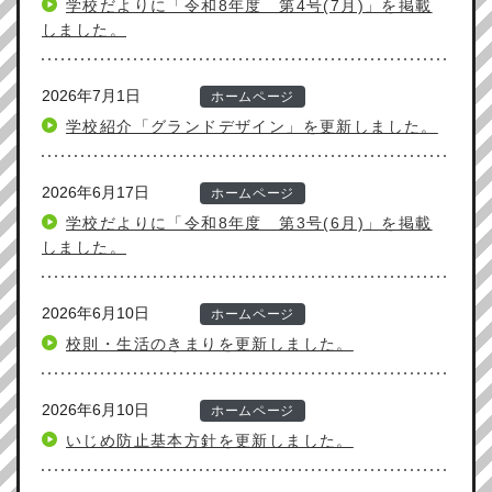
学校だよりに「令和8年度 第4号(7月)」を掲載
しました。
2026年7月1日
ホームページ
学校紹介「グランドデザイン」を更新しました。
2026年6月17日
ホームページ
学校だよりに「令和8年度 第3号(6月)」を掲載
しました。
2026年6月10日
ホームページ
校則・生活のきまりを更新しました。
2026年6月10日
ホームページ
いじめ防止基本方針を更新しました。